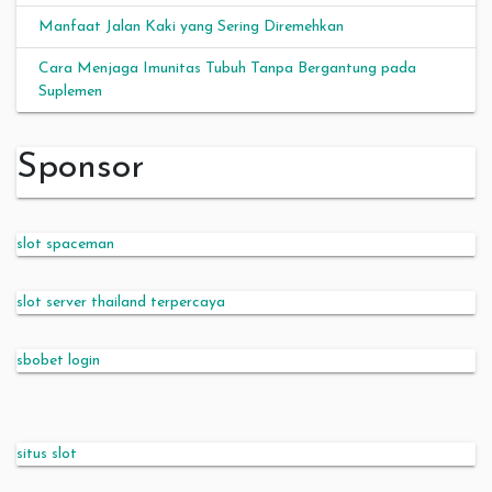
Manfaat Jalan Kaki yang Sering Diremehkan
Cara Menjaga Imunitas Tubuh Tanpa Bergantung pada
Suplemen
Sponsor
slot spaceman
slot server thailand terpercaya
sbobet login
situs slot