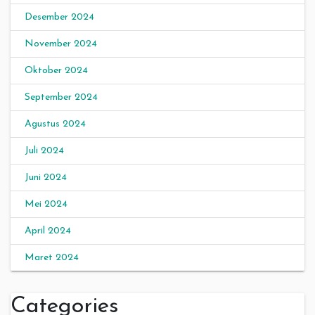
Desember 2024
November 2024
Oktober 2024
September 2024
Agustus 2024
Juli 2024
Juni 2024
Mei 2024
April 2024
Maret 2024
Categories