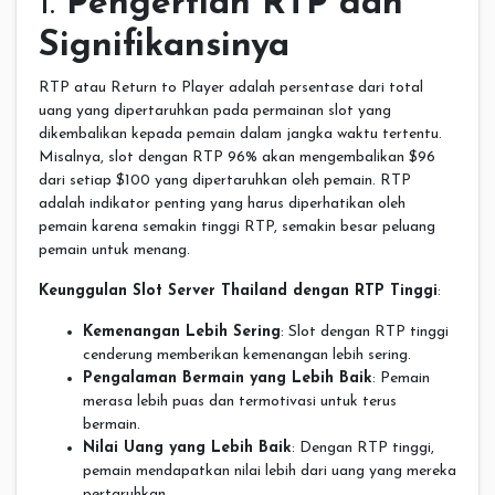
1.
Pengertian RTP dan
Signifikansinya
RTP atau Return to Player adalah persentase dari total
uang yang dipertaruhkan pada permainan slot yang
dikembalikan kepada pemain dalam jangka waktu tertentu.
Misalnya, slot dengan RTP 96% akan mengembalikan $96
dari setiap $100 yang dipertaruhkan oleh pemain. RTP
adalah indikator penting yang harus diperhatikan oleh
pemain karena semakin tinggi RTP, semakin besar peluang
pemain untuk menang.
Keunggulan Slot Server Thailand dengan RTP Tinggi
:
Kemenangan Lebih Sering
: Slot dengan RTP tinggi
cenderung memberikan kemenangan lebih sering.
Pengalaman Bermain yang Lebih Baik
: Pemain
merasa lebih puas dan termotivasi untuk terus
bermain.
Nilai Uang yang Lebih Baik
: Dengan RTP tinggi,
pemain mendapatkan nilai lebih dari uang yang mereka
pertaruhkan.