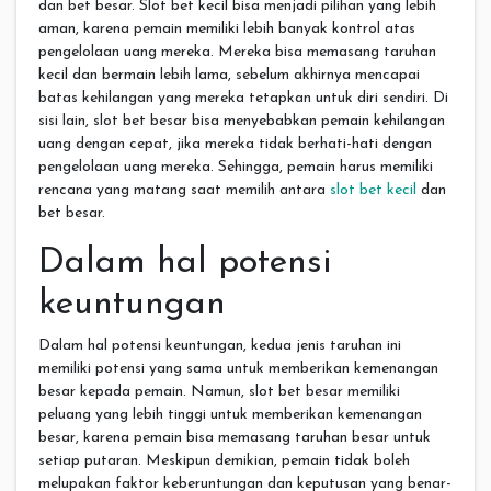
dan bet besar. Slot bet kecil bisa menjadi pilihan yang lebih
aman, karena pemain memiliki lebih banyak kontrol atas
pengelolaan uang mereka. Mereka bisa memasang taruhan
kecil dan bermain lebih lama, sebelum akhirnya mencapai
batas kehilangan yang mereka tetapkan untuk diri sendiri. Di
sisi lain, slot bet besar bisa menyebabkan pemain kehilangan
uang dengan cepat, jika mereka tidak berhati-hati dengan
pengelolaan uang mereka. Sehingga, pemain harus memiliki
rencana yang matang saat memilih antara
slot bet kecil
dan
bet besar.
Dalam hal potensi
keuntungan
Dalam hal potensi keuntungan, kedua jenis taruhan ini
memiliki potensi yang sama untuk memberikan kemenangan
besar kepada pemain. Namun, slot bet besar memiliki
peluang yang lebih tinggi untuk memberikan kemenangan
besar, karena pemain bisa memasang taruhan besar untuk
setiap putaran. Meskipun demikian, pemain tidak boleh
melupakan faktor keberuntungan dan keputusan yang benar-