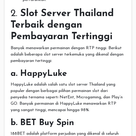
2.
Slot Server Thailand
Terbaik dengan
Pembayaran Tertinggi
Banyak menawarkan permainan dengan RTP tinggi. Berikut
adalah beberapa slot server terkemuka yang dikenal dengan
pembayaran tertinggi:
a. HappyLuke
HappyLuke adalah salah satu slot server Thailand yang
populer dengan berbagai pilihan permainan slot dari
penyedia ternama seperti NetEnt, Microgaming, dan Play’n
GO. Banyak permainan di HappyLuke menawarkan RTP
yang sangat tinggi, mencapai hingga 98%.
b. BET Buy Spin
188BET adalah platform perjudian yang dikenal di seluruh