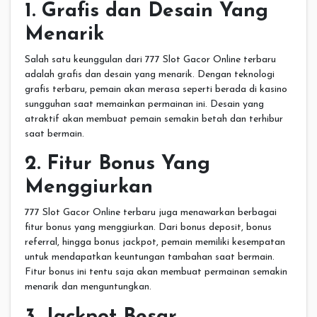
1. Grafis dan Desain Yang
Menarik
Salah satu keunggulan dari 777 Slot Gacor Online terbaru
adalah grafis dan desain yang menarik. Dengan teknologi
grafis terbaru, pemain akan merasa seperti berada di kasino
sungguhan saat memainkan permainan ini. Desain yang
atraktif akan membuat pemain semakin betah dan terhibur
saat bermain.
2. Fitur Bonus Yang
Menggiurkan
777 Slot Gacor Online terbaru juga menawarkan berbagai
fitur bonus yang menggiurkan. Dari bonus deposit, bonus
referral, hingga bonus jackpot, pemain memiliki kesempatan
untuk mendapatkan keuntungan tambahan saat bermain.
Fitur bonus ini tentu saja akan membuat permainan semakin
menarik dan menguntungkan.
3. Jackpot Besar