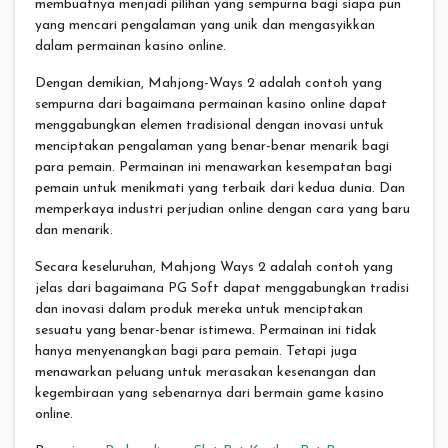
membuatnya menjadi pilihan yang sempurna bagi siapa pun
yang mencari pengalaman yang unik dan mengasyikkan
dalam permainan kasino online.
Dengan demikian, Mahjong-Ways 2 adalah contoh yang
sempurna dari bagaimana permainan kasino online dapat
menggabungkan elemen tradisional dengan inovasi untuk
menciptakan pengalaman yang benar-benar menarik bagi
para pemain. Permainan ini menawarkan kesempatan bagi
pemain untuk menikmati yang terbaik dari kedua dunia. Dan
memperkaya industri perjudian online dengan cara yang baru
dan menarik.
Secara keseluruhan, Mahjong Ways 2 adalah contoh yang
jelas dari bagaimana PG Soft dapat menggabungkan tradisi
dan inovasi dalam produk mereka untuk menciptakan
sesuatu yang benar-benar istimewa. Permainan ini tidak
hanya menyenangkan bagi para pemain. Tetapi juga
menawarkan peluang untuk merasakan kesenangan dan
kegembiraan yang sebenarnya dari bermain game kasino
online.