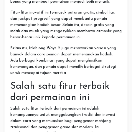
bonus yang membuat permainan menjadi lebih menarik.
Fitur-fitur inovatif ini termasuk putaran gratis, simbol liar,
dan jackpot progresif yang dapat membantu pemain
memenangkan hadiah besar. Selain itu, desain grafis yang
indah dan musik yang mengasyikkan membawa atmosfir yang
benar-benar unik kepada permainan ini.
Selain itu, Mahjong Ways 2 juga menawarkan variasi yang
banyak dalam cara pemain dapat memenangkan hadiah.
Ada berbagai kombinasi yang dapat menghasilkan
kemenangan, dan pemain dapat memilih berbagai strategi
untuk mencapai tujuan mereka.
Salah satu fitur terbaik
dari permainan ini
Salah satu fitur terbaik dari permainan ini adalah
kemampuannya untuk menggabungkan tradisi dan inovasi
dalam cara yang memuaskan bagi penggemar mahjong
tradisional dan penggemar game slot modern. Ini