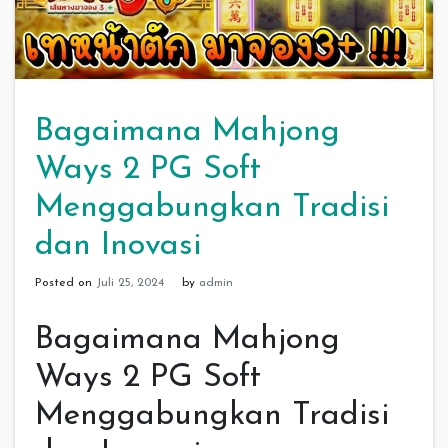
Bagaimana Mahjong
Ways 2 PG Soft
Menggabungkan Tradisi
dan Inovasi
Posted on
Juli 25, 2024
by
admin
Bagaimana Mahjong
Ways 2 PG Soft
Menggabungkan Tradisi