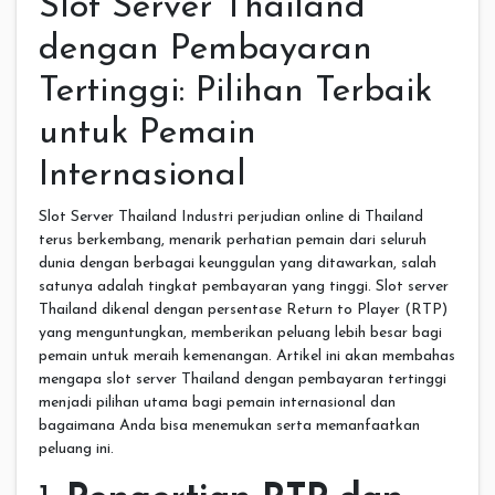
Slot Server Thailand
dengan Pembayaran
Tertinggi: Pilihan Terbaik
untuk Pemain
Internasional
Slot Server Thailand Industri perjudian online di Thailand
terus berkembang, menarik perhatian pemain dari seluruh
dunia dengan berbagai keunggulan yang ditawarkan, salah
satunya adalah tingkat pembayaran yang tinggi. Slot server
Thailand dikenal dengan persentase Return to Player (RTP)
yang menguntungkan, memberikan peluang lebih besar bagi
pemain untuk meraih kemenangan. Artikel ini akan membahas
mengapa slot server Thailand dengan pembayaran tertinggi
menjadi pilihan utama bagi pemain internasional dan
bagaimana Anda bisa menemukan serta memanfaatkan
peluang ini.