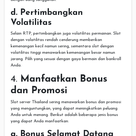
d. Pertimbangkan
Volatilitas
Selain RTP, pertimbangkan juga volatilitas permainan. Slot
dengan volatilitas rendah cenderung memberikan
kemenangan kecil namun sering, sementara slot dengan
volatilitas tinggi menawarkan kemenangan besar namun
jarang. Pilih yang sesuai dengan gaya bermain dan bankroll
Anda.
4.
Manfaatkan Bonus
dan Promosi
Slot server Thailand sering menawarkan bonus dan promosi
yang menguntungkan, yang dapat meningkatkan peluang
Anda untuk menang. Berikut adalah beberapa jenis bonus
yang dapat Anda manfaatkan:
a. Bonus Selamat Datang