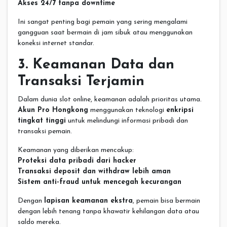
Akses 24/7 tanpa downtime
Ini sangat penting bagi pemain yang sering mengalami
gangguan saat bermain di jam sibuk atau menggunakan
koneksi internet standar.
3. Keamanan Data dan
Transaksi Terjamin
Dalam dunia slot online, keamanan adalah prioritas utama.
Akun Pro Hongkong
menggunakan teknologi
enkripsi
tingkat tinggi
untuk melindungi informasi pribadi dan
transaksi pemain.
Keamanan yang diberikan mencakup:
Proteksi data pribadi dari hacker
Transaksi deposit dan withdraw lebih aman
Sistem anti-fraud untuk mencegah kecurangan
Dengan
lapisan keamanan ekstra
, pemain bisa bermain
dengan lebih tenang tanpa khawatir kehilangan data atau
saldo mereka.