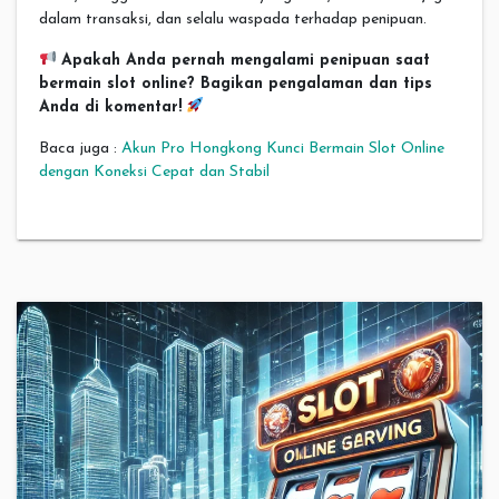
dalam transaksi, dan selalu waspada terhadap penipuan.
Apakah Anda pernah mengalami penipuan saat
bermain slot online? Bagikan pengalaman dan tips
Anda di komentar!
Baca juga :
Akun Pro Hongkong Kunci Bermain Slot Online
dengan Koneksi Cepat dan Stabil