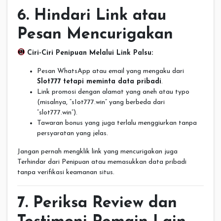
6. Hindari Link atau
Pesan Mencurigakan
Ciri-Ciri Penipuan Melalui Link Palsu:
Pesan WhatsApp atau email yang mengaku dari
Slot777 tetapi meminta data pribadi
.
Link promosi dengan alamat yang aneh atau typo
(misalnya, “sIot777.win” yang berbeda dari
“slot777.win”).
Tawaran bonus yang juga terlalu menggiurkan tanpa
persyaratan yang jelas.
Jangan pernah mengklik link yang mencurigakan juga
Terhindar dari Penipuan atau memasukkan data pribadi
tanpa verifikasi keamanan situs.
7. Periksa Review dan