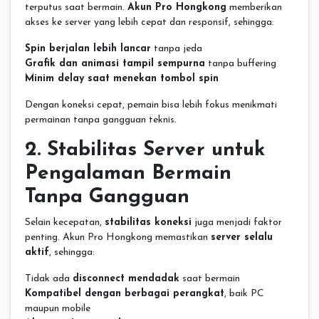
terputus saat bermain.
Akun Pro Hongkong
memberikan
akses ke server yang lebih cepat dan responsif, sehingga:
Spin berjalan lebih lancar
tanpa jeda
Grafik dan animasi tampil sempurna
tanpa buffering
Minim delay saat menekan tombol spin
Dengan koneksi cepat, pemain bisa lebih fokus menikmati
permainan tanpa gangguan teknis.
2. Stabilitas Server untuk
Pengalaman Bermain
Tanpa Gangguan
Selain kecepatan,
stabilitas koneksi
juga menjadi faktor
penting. Akun Pro Hongkong memastikan
server selalu
aktif
, sehingga:
Tidak ada
disconnect mendadak
saat bermain
Kompatibel dengan berbagai perangkat
, baik PC
maupun mobile