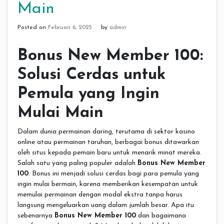
Main
Posted on
Februari 6, 2025
by
admin
Bonus New Member 100:
Solusi Cerdas untuk
Pemula yang Ingin
Mulai Main
Dalam dunia permainan daring, terutama di sektor kasino
online atau permainan taruhan, berbagai bonus ditawarkan
oleh situs kepada pemain baru untuk menarik minat mereka.
Salah satu yang paling populer adalah
Bonus New Member
100
. Bonus ini menjadi solusi cerdas bagi para pemula yang
ingin mulai bermain, karena memberikan kesempatan untuk
memulai permainan dengan modal ekstra tanpa harus
langsung mengeluarkan uang dalam jumlah besar. Apa itu
sebenarnya
Bonus New Member 100
dan bagaimana