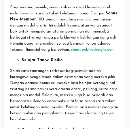
Bagi seorang pemula, sering kali ada rasa khawatir untuk
mulai bermain karena takut kehilangan uang. Dengan
Bonus
New Member 100
, pemain baru bisa memulai permainan
dengan modal gratis. Ini adalah kesempatan yang sangat
baik untuk mempelajari aturan permainan dan mencoba
berbagai strategi tanpa perlu khawatir kehilangan uang asli.
Pemain dapat merasakan sensasi bermain tanpa adanya
tekanan finansial yang berlebihan.
shamrocktruckingllc.com
Belajar Tanpa Risiko
Salah satu tantangan terbesar bagi pemula adalah
kurangnya pengalaman dalam permainan yang mereka pilih.
Dengan adanya bonus ini, mereka bisa belajar berbagai hal
tentang permainan seperti aturan dasar, peluang, serta cara
mengelola modal. Selain itu, mereka juga bisa berlatih dan
beradaptasi dengan antarmuka platform tanpa rasa takut
untuk kehilangan uang mereka. Pemula bisa mengembangkan
keterampilan dan pengalaman tanpa harus langsung terjun
ke dalam risiko.