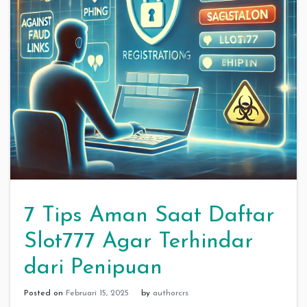
7 Tips Aman Saat Daftar
Slot777 Agar Terhindar
dari Penipuan
Posted on
Februari 15, 2025
by
authorcrs