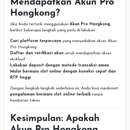
Mendapatkan Akun Pro
Hongkong?
Jika Anda tertarik menggunakan
Akun Pro Hongkong
,
berikut beberapa langkah yang perlu di lakukan:
Cari platform terpercaya
yang menyediakan akses Akun
Pro Hongkong
Daftar dan verifikasi akun
untuk mendapatkan akses
eksklusif
Lakukan deposit dengan metode transaksi aman
Mulai bermain slot online dengan koneksi cepat dan
RTP tinggi
Dengan langkah-langkah sederhana ini, Anda bisa menikmati
pengalaman bermain slot online terbaik
tanpa
hambatan teknis.
Kesimpulan: Apakah
Akun Pro Hongkong