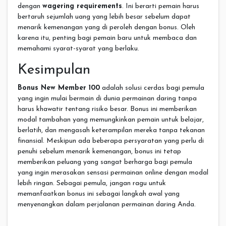
dengan
wagering requirements
. Ini berarti pemain harus
bertaruh sejumlah uang yang lebih besar sebelum dapat
menarik kemenangan yang di peroleh dengan bonus. Oleh
karena itu, penting bagi pemain baru untuk membaca dan
memahami syarat-syarat yang berlaku.
Kesimpulan
Bonus New Member 100
adalah solusi cerdas bagi pemula
yang ingin mulai bermain di dunia permainan daring tanpa
harus khawatir tentang risiko besar. Bonus ini memberikan
modal tambahan yang memungkinkan pemain untuk belajar,
berlatih, dan mengasah keterampilan mereka tanpa tekanan
finansial. Meskipun ada beberapa persyaratan yang perlu di
penuhi sebelum menarik kemenangan, bonus ini tetap
memberikan peluang yang sangat berharga bagi pemula
yang ingin merasakan sensasi permainan online dengan modal
lebih ringan. Sebagai pemula, jangan ragu untuk
memanfaatkan bonus ini sebagai langkah awal yang
menyenangkan dalam perjalanan permainan daring Anda.