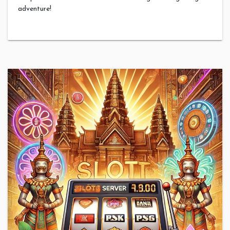
adventure!