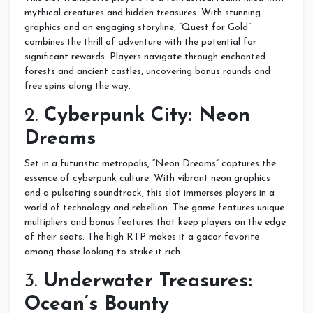
mythical creatures and hidden treasures. With stunning
graphics and an engaging storyline, “Quest for Gold”
combines the thrill of adventure with the potential for
significant rewards. Players navigate through enchanted
forests and ancient castles, uncovering bonus rounds and
free spins along the way.
2.
Cyberpunk City: Neon
Dreams
Set in a futuristic metropolis, “Neon Dreams” captures the
essence of cyberpunk culture. With vibrant neon graphics
and a pulsating soundtrack, this slot immerses players in a
world of technology and rebellion. The game features unique
multipliers and bonus features that keep players on the edge
of their seats. The high RTP makes it a gacor favorite
among those looking to strike it rich.
3.
Underwater Treasures:
Ocean’s Bounty