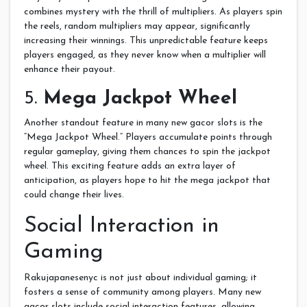
combines mystery with the thrill of multipliers. As players spin
the reels, random multipliers may appear, significantly
increasing their winnings. This unpredictable feature keeps
players engaged, as they never know when a multiplier will
enhance their payout.
5.
Mega Jackpot Wheel
Another standout feature in many new gacor slots is the
“Mega Jackpot Wheel.” Players accumulate points through
regular gameplay, giving them chances to spin the jackpot
wheel. This exciting feature adds an extra layer of
anticipation, as players hope to hit the mega jackpot that
could change their lives.
Social Interaction in
Gaming
Rakujapanesenyc is not just about individual gaming; it
fosters a sense of community among players. Many new
gacor slots include social interaction features, allowing