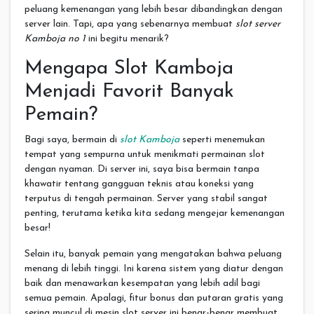
peluang kemenangan yang lebih besar dibandingkan dengan
server lain. Tapi, apa yang sebenarnya membuat
slot server
Kamboja no 1
ini begitu menarik?
Mengapa Slot Kamboja
Menjadi Favorit Banyak
Pemain?
Bagi saya, bermain di
slot Kamboja
seperti menemukan
tempat yang sempurna untuk menikmati permainan slot
dengan nyaman. Di server ini, saya bisa bermain tanpa
khawatir tentang gangguan teknis atau koneksi yang
terputus di tengah permainan. Server yang stabil sangat
penting, terutama ketika kita sedang mengejar kemenangan
besar!
Selain itu, banyak pemain yang mengatakan bahwa peluang
menang di lebih tinggi. Ini karena sistem yang diatur dengan
baik dan menawarkan kesempatan yang lebih adil bagi
semua pemain. Apalagi, fitur bonus dan putaran gratis yang
sering muncul di mesin slot server ini benar-benar membuat