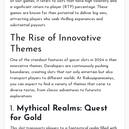
of slot games, it refers to slots that have high volatility and
a significant return-to-player (RTP) percentage. These
games are known for their potential to deliver big wins,
attracting players who seek thrilling experiences and
substantial payouts.
The Rise of Innovative
Themes
One of the standout features of gacor slots in 2024 is their
innovative themes. Developers are continuously pushing
boundaries, creating slots that not only entertain but also
transport players to different worlds. At Rakujapanesenyc,
you can expect to find a variety of themes that cater to
diverse tastes, from classic adventures to futuristic
explorations.
1.
Mythical Realms: Quest
for Gold
This slot transports players to a fantastical realm filled with