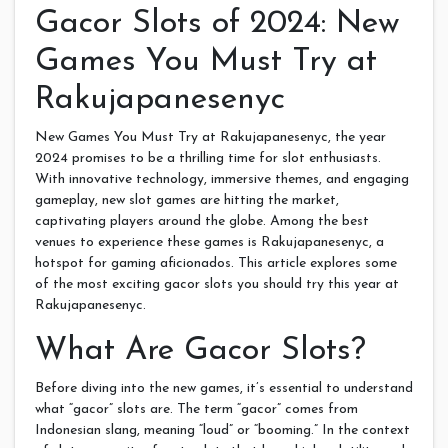
Gacor Slots of 2024: New
Games You Must Try at
Rakujapanesenyc
New Games You Must Try at Rakujapanesenyc, the year
2024 promises to be a thrilling time for slot enthusiasts.
With innovative technology, immersive themes, and engaging
gameplay, new slot games are hitting the market,
captivating players around the globe. Among the best
venues to experience these games is Rakujapanesenyc, a
hotspot for gaming aficionados. This article explores some
of the most exciting gacor slots you should try this year at
Rakujapanesenyc.
What Are Gacor Slots?
Before diving into the new games, it’s essential to understand
what “gacor” slots are. The term “gacor” comes from
Indonesian slang, meaning “loud” or “booming.” In the context