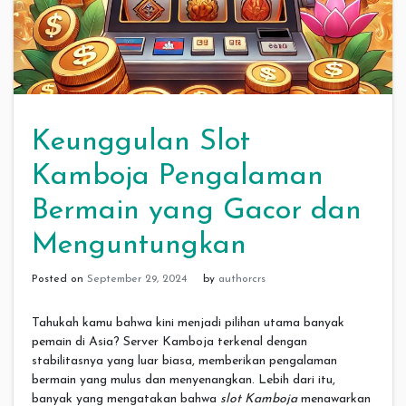
Keunggulan Slot
Kamboja Pengalaman
Bermain yang Gacor dan
Menguntungkan
Posted on
September 29, 2024
by
authorcrs
Tahukah kamu bahwa kini menjadi pilihan utama banyak
pemain di Asia? Server Kamboja terkenal dengan
stabilitasnya yang luar biasa, memberikan pengalaman
bermain yang mulus dan menyenangkan. Lebih dari itu,
banyak yang mengatakan bahwa
slot Kamboja
menawarkan