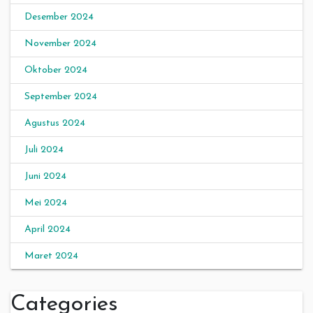
Desember 2024
November 2024
Oktober 2024
September 2024
Agustus 2024
Juli 2024
Juni 2024
Mei 2024
April 2024
Maret 2024
Categories