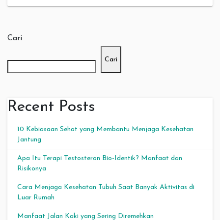
Cari
Cari
Recent Posts
10 Kebiasaan Sehat yang Membantu Menjaga Kesehatan
Jantung
Apa Itu Terapi Testosteron Bio-Identik? Manfaat dan
Risikonya
Cara Menjaga Kesehatan Tubuh Saat Banyak Aktivitas di
Luar Rumah
Manfaat Jalan Kaki yang Sering Diremehkan