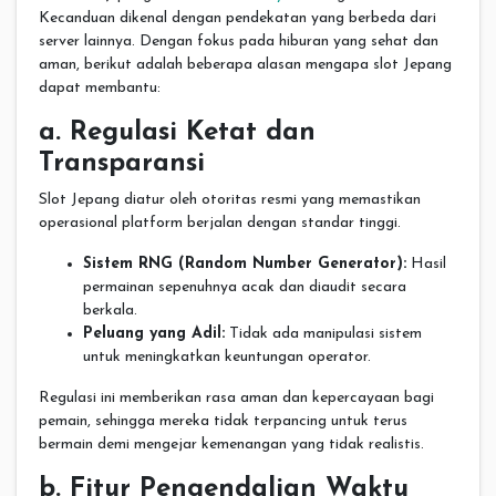
Kecanduan dikenal dengan pendekatan yang berbeda dari
server lainnya. Dengan fokus pada hiburan yang sehat dan
aman, berikut adalah beberapa alasan mengapa slot Jepang
dapat membantu:
a. Regulasi Ketat dan
Transparansi
Slot Jepang diatur oleh otoritas resmi yang memastikan
operasional platform berjalan dengan standar tinggi.
Sistem RNG (Random Number Generator):
Hasil
permainan sepenuhnya acak dan diaudit secara
berkala.
Peluang yang Adil:
Tidak ada manipulasi sistem
untuk meningkatkan keuntungan operator.
Regulasi ini memberikan rasa aman dan kepercayaan bagi
pemain, sehingga mereka tidak terpancing untuk terus
bermain demi mengejar kemenangan yang tidak realistis.
b. Fitur Pengendalian Waktu