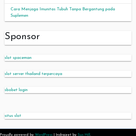
Cara Menjaga Imunitas Tubuh Tanpa Bergantung pada
Suplemen
Sponsor
slot spaceman
slot server thailand terpercaya
sbobet login
situs slot
Proudly powered by
WordPress
|
Indrajeet by
Sus Hill
.