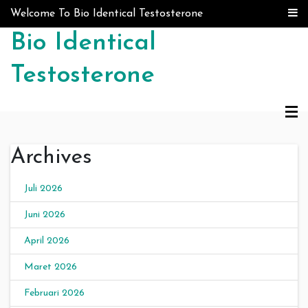
Skip to content
Welcome To Bio Identical Testosterone
Bio Identical
Testosterone
Archives
Juli 2026
Juni 2026
April 2026
Maret 2026
Februari 2026