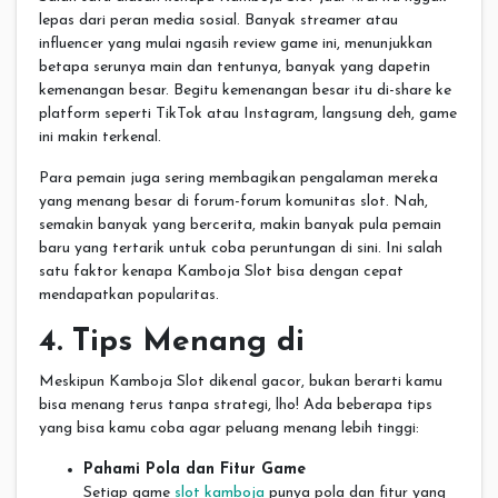
lepas dari peran media sosial. Banyak streamer atau
influencer yang mulai ngasih review game ini, menunjukkan
betapa serunya main dan tentunya, banyak yang dapetin
kemenangan besar. Begitu kemenangan besar itu di-share ke
platform seperti TikTok atau Instagram, langsung deh, game
ini makin terkenal.
Para pemain juga sering membagikan pengalaman mereka
yang menang besar di forum-forum komunitas slot. Nah,
semakin banyak yang bercerita, makin banyak pula pemain
baru yang tertarik untuk coba peruntungan di sini. Ini salah
satu faktor kenapa Kamboja Slot bisa dengan cepat
mendapatkan popularitas.
4. Tips Menang di
Meskipun Kamboja Slot dikenal gacor, bukan berarti kamu
bisa menang terus tanpa strategi, lho! Ada beberapa tips
yang bisa kamu coba agar peluang menang lebih tinggi:
Pahami Pola dan Fitur Game
Setiap game
slot kamboja
punya pola dan fitur yang