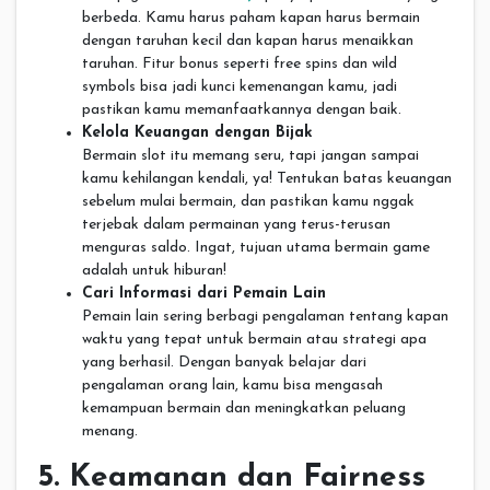
berbeda. Kamu harus paham kapan harus bermain
dengan taruhan kecil dan kapan harus menaikkan
taruhan. Fitur bonus seperti free spins dan wild
symbols bisa jadi kunci kemenangan kamu, jadi
pastikan kamu memanfaatkannya dengan baik.
Kelola Keuangan dengan Bijak
Bermain slot itu memang seru, tapi jangan sampai
kamu kehilangan kendali, ya! Tentukan batas keuangan
sebelum mulai bermain, dan pastikan kamu nggak
terjebak dalam permainan yang terus-terusan
menguras saldo. Ingat, tujuan utama bermain game
adalah untuk hiburan!
Cari Informasi dari Pemain Lain
Pemain lain sering berbagi pengalaman tentang kapan
waktu yang tepat untuk bermain atau strategi apa
yang berhasil. Dengan banyak belajar dari
pengalaman orang lain, kamu bisa mengasah
kemampuan bermain dan meningkatkan peluang
menang.
5. Keamanan dan Fairness