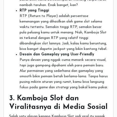
nambah taruhan. Enak banget, kan?
RTP yang Tinggi
RTP (Return to Player) adalah persentase
kemenangan yang dihasilkan oleh game slot selama
waktu tertentu. Semakin tinggi RTP, semakin besar
pula peluang kamu untuk menang. Nah, Kamboja Slot
ini terkenal dengan RTP yang relatif tinggi
dibandingkan slot lainnya. Jadi, kalau kamu beruntung,
bisa banget dapetin jackpot yang bikin kantong tebel.
Desain dan Gameplay yang User-Friendly
Punya desain yang nggak cuma menarik secara visual,
tapi juga gampang dipahami oleh para pemain baru.
Alur permainan yang sederhana dan gameplay yang
smooth bikin pemain betah berlama-lama. Tanpa harus
pusing mikirin aturan yang rumit, kamu bisa langsung
fokus pada game dan strategi yang bakal kamu pakai.
3. Kamboja Slot dan
Viralitasnya di Media Sosial
Salah satu alasan kenapa Kamboja Slot jadi viral itu nggak