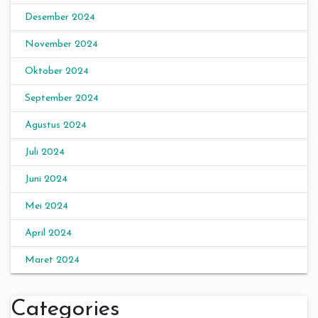
Desember 2024
November 2024
Oktober 2024
September 2024
Agustus 2024
Juli 2024
Juni 2024
Mei 2024
April 2024
Maret 2024
Categories