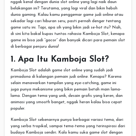
nggak kenal dengan dunia slot online yang lagi naik daun
belakangan ini? Terutama, yang lagi viral dan bikin heboh
dunia gaming. Kalau kamu penggemar game judi online atau
sekadar lagi cari hiburan seru, pasti pernah denger tentang
game satu ini. Tapi, apa sih yang bikin jadi se-hot itu? Nah,
di sini kita bakal kupas tuntas rahasia Kamboja Slot, kenapa
game ini bisa jadi “gacor” dan banyak dicari para pemain slot
di berbagai penjuru dunia!
1. Apa Itu Kamboja Slot?
Kamboja Slot adalah game slot online yang sudah jadi
primadona di kalangan pemain judi online. Kenapa? Karena
selain menawarkan tampilan yang eye-catching, game ini
juga punya mekanisme yang bikin pemain betah main lama-
lama. Dengan tema yang unik, desain grafis yang keren, dan
animasi yang smooth banget, nggak heran kalau bisa cepat
populer.
Kamboja Slot sebenarnya punya berbagai variasi tema, dari
yang serba tropikal, sampai tema-tema yang terinspirasi dari
budaya Kamboja sendiri. Kalo kamu suka game slot dengan