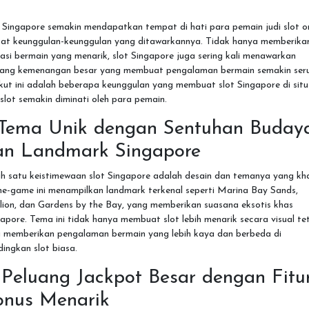
 Singapore semakin mendapatkan tempat di hati para pemain judi slot on
kat keunggulan-keunggulan yang ditawarkannya. Tidak hanya memberika
asi bermain yang menarik, slot Singapore juga sering kali menawarkan
uang kemenangan besar yang membuat pengalaman bermain semakin seru
kut ini adalah beberapa keunggulan yang membuat slot Singapore di situ
 slot semakin diminati oleh para pemain.
. Tema Unik dengan Sentuhan Buday
an Landmark Singapore
h satu keistimewaan slot Singapore adalah desain dan temanya yang kh
e-game ini menampilkan landmark terkenal seperti Marina Bay Sands,
lion, dan Gardens by the Bay, yang memberikan suasana eksotis khas
apore. Tema ini tidak hanya membuat slot lebih menarik secara visual te
a memberikan pengalaman bermain yang lebih kaya dan berbeda di
ingkan slot biasa.
 Peluang Jackpot Besar dengan Fitu
onus Menarik