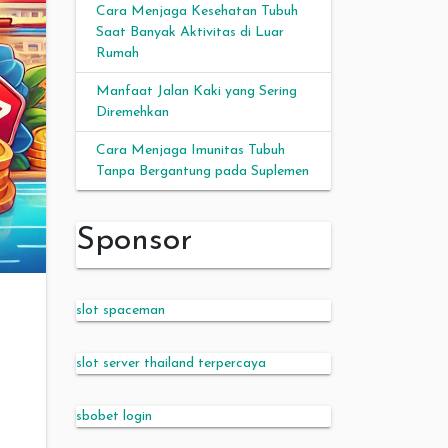
Cara Menjaga Kesehatan Tubuh
Saat Banyak Aktivitas di Luar
Rumah
Manfaat Jalan Kaki yang Sering
Diremehkan
Cara Menjaga Imunitas Tubuh
Tanpa Bergantung pada Suplemen
Sponsor
slot spaceman
slot server thailand terpercaya
sbobet login