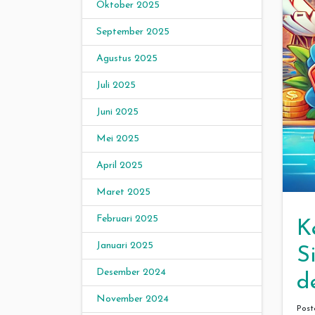
Oktober 2025
September 2025
Agustus 2025
Juli 2025
Juni 2025
Mei 2025
April 2025
Maret 2025
Februari 2025
K
Januari 2025
S
Desember 2024
d
November 2024
Pos