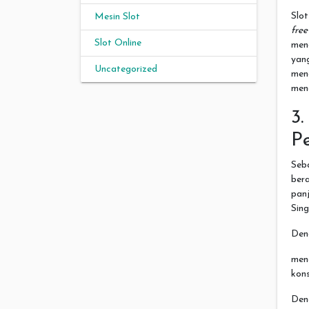
Slot
Mesin Slot
free
Slot Online
men
yan
Uncategorized
meng
mend
3
P
Seba
ber
panj
Sing
Den
men
kons
Deng