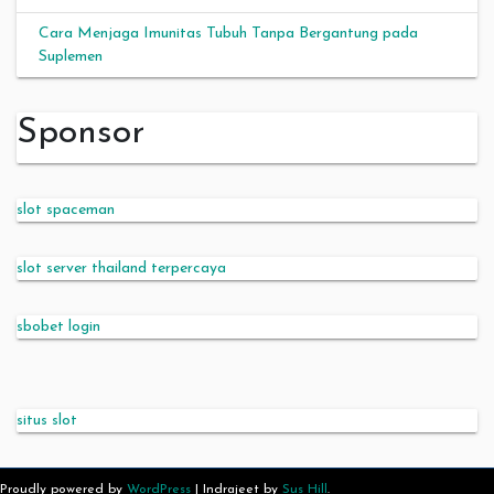
Cara Menjaga Imunitas Tubuh Tanpa Bergantung pada
Suplemen
Sponsor
slot spaceman
slot server thailand terpercaya
sbobet login
situs slot
Proudly powered by
WordPress
|
Indrajeet by
Sus Hill
.