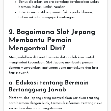
Bonus diberikan secara bertahap berdasarkan waktu
bermain, bukan jumlah taruhan.
Fitur ini memastikan pemain fokus pada hiburan,
bukan sekadar mengejar keuntungan.
2. Bagaimana Slot Jepang
Membantu Pemain
Mengontrol Diri?
Mengendalikan diri saat bermain slot adalah kunci untuk
menghindari kecanduan. Slot Jepang membantu pemain
dengan menyediakan lingkungan yang mendukung dan fitur-
fitur inovatif:
a. Edukasi tentang Bermain
Bertanggung Jawab
Platform slot Jepang sering menyediakan panduan tentang
cara bermain dengan bijak, termasuk informasi tentang risiko
kecanduan dan cara mengatasinya.