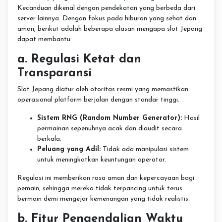
Kecanduan dikenal dengan pendekatan yang berbeda dari
server lainnya. Dengan fokus pada hiburan yang sehat dan
aman, berikut adalah beberapa alasan mengapa slot Jepang
dapat membantu:
a. Regulasi Ketat dan
Transparansi
Slot Jepang diatur oleh otoritas resmi yang memastikan
operasional platform berjalan dengan standar tinggi.
Sistem RNG (Random Number Generator):
Hasil
permainan sepenuhnya acak dan diaudit secara
berkala.
Peluang yang Adil:
Tidak ada manipulasi sistem
untuk meningkatkan keuntungan operator.
Regulasi ini memberikan rasa aman dan kepercayaan bagi
pemain, sehingga mereka tidak terpancing untuk terus
bermain demi mengejar kemenangan yang tidak realistis.
b. Fitur Pengendalian Waktu