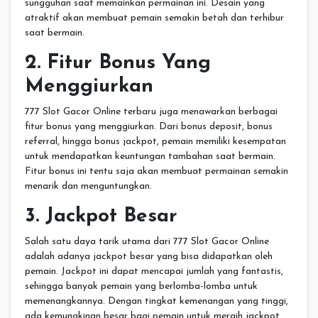
sungguhan saat memainkan permainan ini. Desain yang
atraktif akan membuat pemain semakin betah dan terhibur
saat bermain.
2. Fitur Bonus Yang
Menggiurkan
777 Slot Gacor Online terbaru juga menawarkan berbagai
fitur bonus yang menggiurkan. Dari bonus deposit, bonus
referral, hingga bonus jackpot, pemain memiliki kesempatan
untuk mendapatkan keuntungan tambahan saat bermain.
Fitur bonus ini tentu saja akan membuat permainan semakin
menarik dan menguntungkan.
3. Jackpot Besar
Salah satu daya tarik utama dari 777 Slot Gacor Online
adalah adanya jackpot besar yang bisa didapatkan oleh
pemain. Jackpot ini dapat mencapai jumlah yang fantastis,
sehingga banyak pemain yang berlomba-lomba untuk
memenangkannya. Dengan tingkat kemenangan yang tinggi,
ada kemungkinan besar bagi pemain untuk meraih jackpot