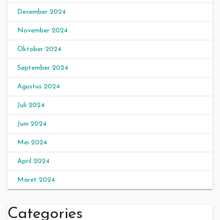
Desember 2024
November 2024
Oktober 2024
September 2024
Agustus 2024
Juli 2024
Juni 2024
Mei 2024
April 2024
Maret 2024
Categories