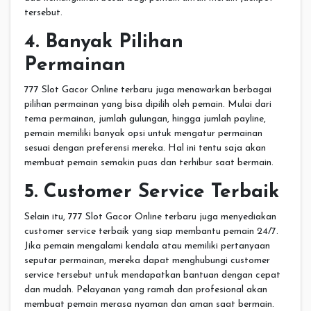
tersebut.
4. Banyak Pilihan
Permainan
777 Slot Gacor Online terbaru juga menawarkan berbagai
pilihan permainan yang bisa dipilih oleh pemain. Mulai dari
tema permainan, jumlah gulungan, hingga jumlah payline,
pemain memiliki banyak opsi untuk mengatur permainan
sesuai dengan preferensi mereka. Hal ini tentu saja akan
membuat pemain semakin puas dan terhibur saat bermain.
5. Customer Service Terbaik
Selain itu, 777 Slot Gacor Online terbaru juga menyediakan
customer service terbaik yang siap membantu pemain 24/7.
Jika pemain mengalami kendala atau memiliki pertanyaan
seputar permainan, mereka dapat menghubungi customer
service tersebut untuk mendapatkan bantuan dengan cepat
dan mudah. Pelayanan yang ramah dan profesional akan
membuat pemain merasa nyaman dan aman saat bermain.