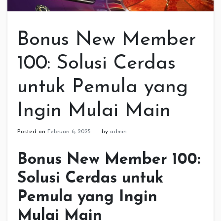
Bonus New Member
100: Solusi Cerdas
untuk Pemula yang
Ingin Mulai Main
Posted on
Februari 6, 2025
by
admin
Bonus New Member 100:
Solusi Cerdas untuk
Pemula yang Ingin
Mulai Main