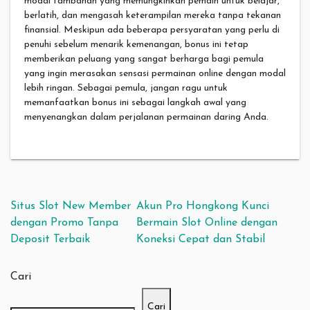
modal tambahan yang memungkinkan pemain untuk belajar,
berlatih, dan mengasah keterampilan mereka tanpa tekanan
finansial. Meskipun ada beberapa persyaratan yang perlu di
penuhi sebelum menarik kemenangan, bonus ini tetap
memberikan peluang yang sangat berharga bagi pemula
yang ingin merasakan sensasi permainan online dengan modal
lebih ringan. Sebagai pemula, jangan ragu untuk
memanfaatkan bonus ini sebagai langkah awal yang
menyenangkan dalam perjalanan permainan daring Anda.
Navigasi pos
Situs Slot New Member
Akun Pro Hongkong Kunci
dengan Promo Tanpa
Bermain Slot Online dengan
Deposit Terbaik
Koneksi Cepat dan Stabil
Cari
Cari