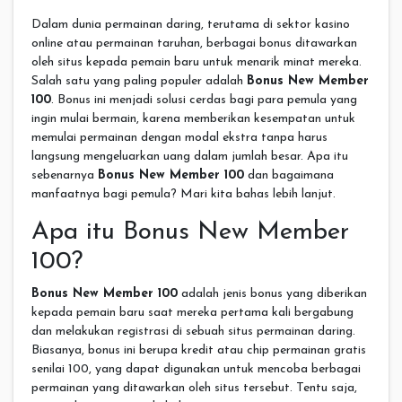
Dalam dunia permainan daring, terutama di sektor kasino
online atau permainan taruhan, berbagai bonus ditawarkan
oleh situs kepada pemain baru untuk menarik minat mereka.
Salah satu yang paling populer adalah
Bonus New Member
100
. Bonus ini menjadi solusi cerdas bagi para pemula yang
ingin mulai bermain, karena memberikan kesempatan untuk
memulai permainan dengan modal ekstra tanpa harus
langsung mengeluarkan uang dalam jumlah besar. Apa itu
sebenarnya
Bonus New Member 100
dan bagaimana
manfaatnya bagi pemula? Mari kita bahas lebih lanjut.
Apa itu Bonus New Member
100?
Bonus New Member 100
adalah jenis bonus yang diberikan
kepada pemain baru saat mereka pertama kali bergabung
dan melakukan registrasi di sebuah situs permainan daring.
Biasanya, bonus ini berupa kredit atau chip permainan gratis
senilai 100, yang dapat digunakan untuk mencoba berbagai
permainan yang ditawarkan oleh situs tersebut. Tentu saja,