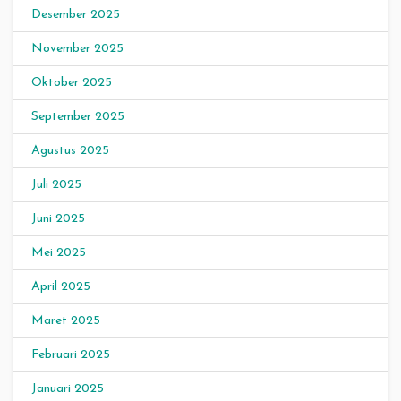
Desember 2025
November 2025
Oktober 2025
September 2025
Agustus 2025
Juli 2025
Juni 2025
Mei 2025
April 2025
Maret 2025
Februari 2025
Januari 2025