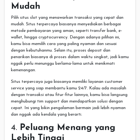
Mudah
Pilih situs slot yang menawarkan transaksi yang cepat dan
mudah. Situs terpercaya biasanya menyediakan berbagai
metode pembayaran yang aman, seperti transfer bank, e-
wallet, hingga cryptocurrency. Dengan adanya pilihan ini,
kamu bisa memilih cara yang paling nyaman dan sesuai
dengan kebutuhanmu. Selain itu, proses deposit dan
penarikan biasanya di proses dalam waktu singkat, jadi kamu
nggak perlu menunggu berlama-lama untuk menikmati
kemenangan.
Situs terpercaya juga biasanya memiliki layanan customer
service yang siap membantu kamu 24/7. Kalau ada masalah
dengan transaksi atau fitur-fitur lainnya, kamu bisa langsung
menghubungi tim support dan mendapatkan solusi dengan
cepat. Ini yang bikin pengalaman bermain jadi lebih nyaman
dan nggak ada kendala yang berarti.
4.
Peluang Menang yang
Lebih Tinggi