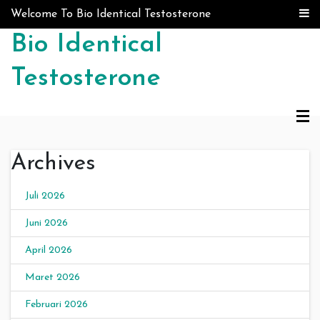
Skip to content
Welcome To Bio Identical Testosterone
Bio Identical
Testosterone
Archives
Juli 2026
Juni 2026
April 2026
Maret 2026
Februari 2026