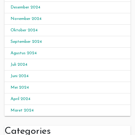
Desember 2024
November 2024
Oktober 2024
September 2024
Agustus 2024
Juli 2024
Juni 2024
Mei 2024
April 2024
Maret 2024
Categories