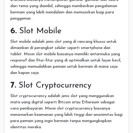
dari tema yang diambil, sehingga memberikan pengalaman
bermain yang lebih mendalam dan memuaskan bagi para
penggemar.
6.
Slot Mobile
Slot mobile adalah jenis slot yang di rancang khusus untuk
dimainkan di perangkat seluler seperti smartphone dan
tablet. Mesin slot mobile biasanya memiliki antarmuka yang
responsif dan fitur-fitur yang di optimalkan untuk layar kecil,
sehingga memudahkan pemain untuk bermain di mana saja
dan kapan saja.
7.
Slot Cryptocurrency
Slot cryptocurrency adalah jenis slot yang menggunakan
mata uang digital seperti Bitcoin atau Ethereum sebagai
cara pembayaran. Mesin slot cryptocurrency biasanya
menawarkan keamanan yang lebih tinggi dan anonimitas bagi
para pemain yang ingin bermain tanpa mengungkapkan
identitas mereka.