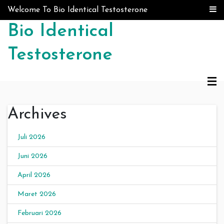
Skip to content
Welcome To Bio Identical Testosterone
Bio Identical
Testosterone
Archives
Juli 2026
Juni 2026
April 2026
Maret 2026
Februari 2026