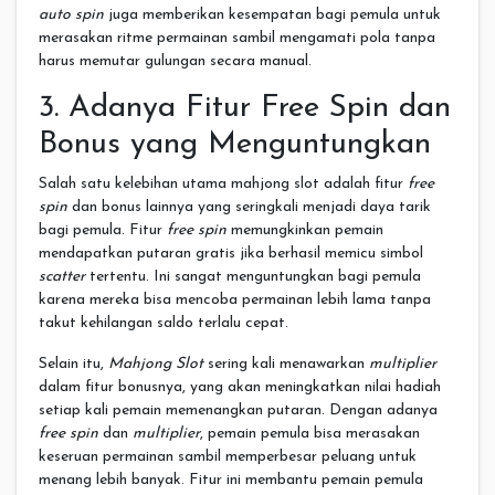
auto spin
juga memberikan kesempatan bagi pemula untuk
merasakan ritme permainan sambil mengamati pola tanpa
harus memutar gulungan secara manual.
3. Adanya Fitur Free Spin dan
Bonus yang Menguntungkan
Salah satu kelebihan utama mahjong slot adalah fitur
free
spin
dan bonus lainnya yang seringkali menjadi daya tarik
bagi pemula. Fitur
free spin
memungkinkan pemain
mendapatkan putaran gratis jika berhasil memicu simbol
scatter
tertentu. Ini sangat menguntungkan bagi pemula
karena mereka bisa mencoba permainan lebih lama tanpa
takut kehilangan saldo terlalu cepat.
Selain itu,
Mahjong Slot
sering kali menawarkan
multiplier
dalam fitur bonusnya, yang akan meningkatkan nilai hadiah
setiap kali pemain memenangkan putaran. Dengan adanya
free spin
dan
multiplier
, pemain pemula bisa merasakan
keseruan permainan sambil memperbesar peluang untuk
menang lebih banyak. Fitur ini membantu pemain pemula