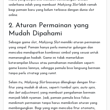
sederhana inilah yang membuat
Mahjong Slot
lebih ramah
bagi pemain baru yang belum terbiasa dengan dunia slot
online.
2. Aturan Permainan yang
Mudah Dipahami
Sebagai game slot,
Mahjong Slot
memiliki aturan permainan
yang simpel. Pemain hanya perlu memutar gulungan dan
mencoba mendapatkan kombinasi simbol yang sesuai untuk
memenangkan hadiah. Game ini tidak memerlukan
keterampilan khusus atau pemahaman mendalam seperti
game kasino lainnya, sehingga pemula bisa langsung bermain
tanpa perlu strategi yang rumit.
Selain itu,
Mahjong Slot
biasanya dilengkapi dengan fitur-
fitur yang mudah di akses, seperti tombol
spin
,
auto spin
,
dan
bet adjustment
, yang membuat pengalaman bermain
menjadi lebih nyaman. Jadi, pemain pemula bisa fokus
menikmati permainan tanpa harus memikirkan aturan yang
membingungkan. Bagi yang ingin mencoba fitur otomatis,