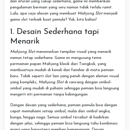
dan aturan yang cukup sederhana, game ini memberikan
pengalaman bermain yang seru namun tidak terlalu rumit.
Lalu, apa saja alasan yang membuat
Mahjong Slot
menjadi
game slot terbaik buat pemula? Yuk, kita bahas!
1. Desain Sederhana tapi
Menarik
Mahjong Slot
menawarkan tampilan visual yang menarik
namun tetap sederhana. Game ini mengusung tema
permainan papan Mahjong klasik dari Tiongkok, yang
membuatnya mudah di kenali dan familiar di mata pemain
baru. Tidak seperti slot lain yang penuh dengan elemen visual
yang kompleks,
Mahjong Slot
di rancang dengan simbol-
simbol yang mudah di pahami sehingga pemain bisa langsung
mengerti inti permainan tanpa kebingungan.
Dengan desain yang sederhana, pemain pemula bisa dengan
cepat memahami setiap simbol, mulai dari simbol angka,
bunga, hingga naga. Semua simbol tersebut di hadirkan
dengan jelas, sehingga pemain bisa langsung tahu kombinasi
mana yang berpotensi memberi kemenangan. Desain