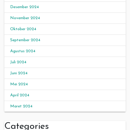
Desember 2024
November 2024
Oktober 2024
September 2024
Agustus 2024
Juli 2024
Juni 2024
Mei 2024
April 2024
Maret 2024
Categories