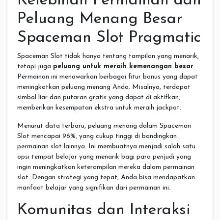
Kelebihan Permainan dan
Peluang Menang Besar
Spaceman Slot Pragmatic
Spaceman Slot tidak hanya tentang tampilan yang menarik,
tetapi juga
peluang untuk meraih kemenangan besar
.
Permainan ini menawarkan berbagai fitur bonus yang dapat
meningkatkan peluang menang Anda. Misalnya, terdapat
simbol liar dan putaran gratis yang dapat di aktifkan,
memberikan kesempatan ekstra untuk meraih jackpot.
Menurut data terbaru, peluang menang dalam Spaceman
Slot mencapai 96%, yang cukup tinggi di bandingkan
permainan slot lainnya. Ini membuatnya menjadi salah satu
opsi tempat belajar yang menarik bagi para penjudi yang
ingin meningkatkan keterampilan mereka dalam permainan
slot. Dengan strategi yang tepat, Anda bisa mendapatkan
manfaat belajar yang signifikan dari permainan ini.
Komunitas dan Interaksi