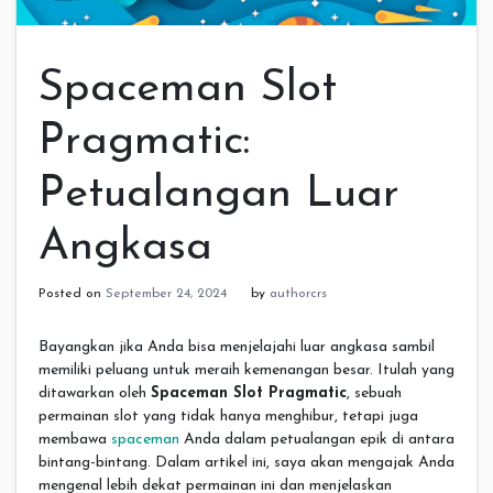
Spaceman Slot
Pragmatic:
Petualangan Luar
Angkasa
Posted on
September 24, 2024
by
authorcrs
Bayangkan jika Anda bisa menjelajahi luar angkasa sambil
memiliki peluang untuk meraih kemenangan besar. Itulah yang
ditawarkan oleh
Spaceman Slot Pragmatic
, sebuah
permainan slot yang tidak hanya menghibur, tetapi juga
membawa
spaceman
Anda dalam petualangan epik di antara
bintang-bintang. Dalam artikel ini, saya akan mengajak Anda
mengenal lebih dekat permainan ini dan menjelaskan