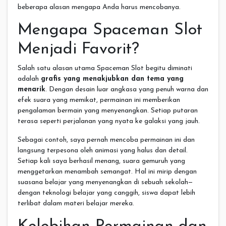
beberapa alasan mengapa Anda harus mencobanya.
Mengapa Spaceman Slot
Menjadi Favorit?
Salah satu alasan utama Spaceman Slot begitu diminati
adalah
grafis yang menakjubkan dan tema yang
menarik
. Dengan desain luar angkasa yang penuh warna dan
efek suara yang memikat, permainan ini memberikan
pengalaman bermain yang menyenangkan. Setiap putaran
terasa seperti perjalanan yang nyata ke galaksi yang jauh.
Sebagai contoh, saya pernah mencoba permainan ini dan
langsung terpesona oleh animasi yang halus dan detail.
Setiap kali saya berhasil menang, suara gemuruh yang
menggetarkan menambah semangat. Hal ini mirip dengan
suasana belajar yang menyenangkan di sebuah sekolah—
dengan teknologi belajar yang canggih, siswa dapat lebih
terlibat dalam materi belajar mereka.