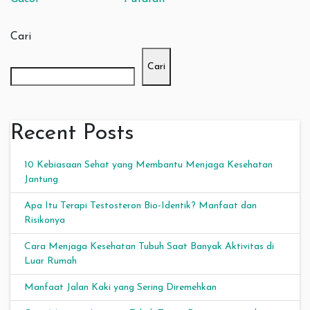
Cari
Cari
Recent Posts
10 Kebiasaan Sehat yang Membantu Menjaga Kesehatan
Jantung
Apa Itu Terapi Testosteron Bio-Identik? Manfaat dan
Risikonya
Cara Menjaga Kesehatan Tubuh Saat Banyak Aktivitas di
Luar Rumah
Manfaat Jalan Kaki yang Sering Diremehkan