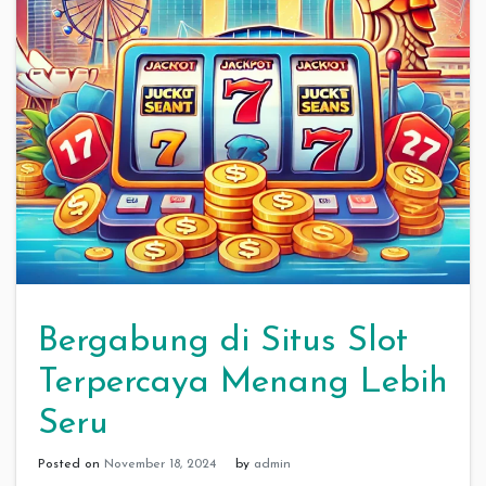
Bergabung di Situs Slot
Terpercaya Menang Lebih
Seru
Posted on
November 18, 2024
by
admin