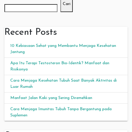
Cari
Recent Posts
10 Kebiasaan Sehat yang Membantu Menjaga Kesehatan
Jantung
Apa Itu Terapi Testosteron Bio-Identik? Manfaat dan
Risikonya
Cara Menjaga Kesehatan Tubuh Saat Banyak Aktivitas di
Luar Rumah
Manfaat Jalan Kaki yang Sering Diremehkan
Cara Menjaga Imunitas Tubuh Tanpa Bergantung pada
Suplemen