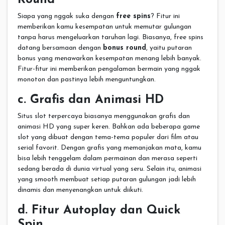
Siapa yang nggak suka dengan
free spins
? Fitur ini
memberikan kamu kesempatan untuk memutar gulungan
tanpa harus mengeluarkan taruhan lagi. Biasanya, free spins
datang bersamaan dengan
bonus round
, yaitu putaran
bonus yang menawarkan kesempatan menang lebih banyak.
Fitur-fitur ini memberikan pengalaman bermain yang nggak
monoton dan pastinya lebih menguntungkan.
c. Grafis dan Animasi HD
Situs slot terpercaya biasanya menggunakan grafis dan
animasi HD yang super keren. Bahkan ada beberapa game
slot yang dibuat dengan tema-tema populer dari film atau
serial favorit. Dengan grafis yang memanjakan mata, kamu
bisa lebih tenggelam dalam permainan dan merasa seperti
sedang berada di dunia virtual yang seru. Selain itu, animasi
yang smooth membuat setiap putaran gulungan jadi lebih
dinamis dan menyenangkan untuk diikuti.
d. Fitur Autoplay dan Quick
Spin