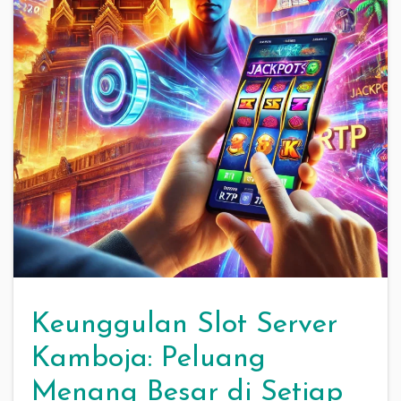
Keunggulan Slot Server
Kamboja: Peluang
Menang Besar di Setiap