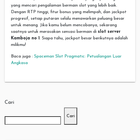
yang mencari pengalaman bermain slot yang lebih baik.
Dengan RTP tinggi, fitur bonus yang melimpah, dan jackpot
progresif, setiap putaran selalu menawarkan peluang besar
untuk menang. Jika kamu belum mencobanya, sekarang
saatnya untuk merasakan sensasi bermain di
slot server
Kamboja no 1
. Siapa tahu, jackpot besar berikutnya adalah
milikmu!
Baca juga :
Spaceman Slot Pragmatic: Petualangan Luar
Angkasa
Cari
Cari